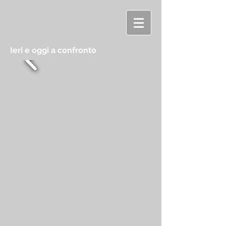
Ieri e oggi a confronto